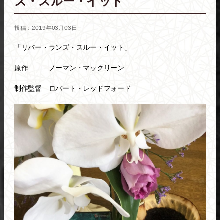
ズ・スルー・イット
投稿：2019年03月03日
「リバー・ランズ・スルー・イット」
原作 ノーマン・マックリーン
制作監督 ロバート・レッドフォード