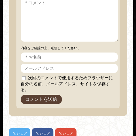
内容をご確認の上、送信してください。
次回のコメントで使用するためブラウザーに
自分の名前、メールアドレス、サイトを保存す
る。
でシェア
でシェア
でシェア