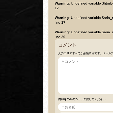
Warning
: Undefined variable $html5
17
Warning
: Undefined variable $aria_
line
17
Warning
: Undefined variable $aria_
line
20
コメント
入力エリアすべてが必須項目です。メール
内容をご確認の上、送信してください。