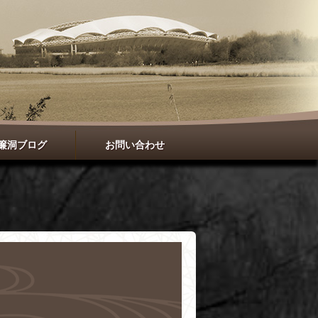
簾洞ブログ
お問い合わせ