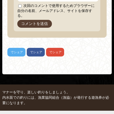
次回のコメントで使用するためブラウザーに
自分の名前、メールアドレス、サイトを保存す
る。
でシェア
でシェア
でシェア
マナーを守り、楽しい釣りをしましょう。
内水面での釣りには、漁業協同組合（漁協）が発行する遊漁券が必
要になります。