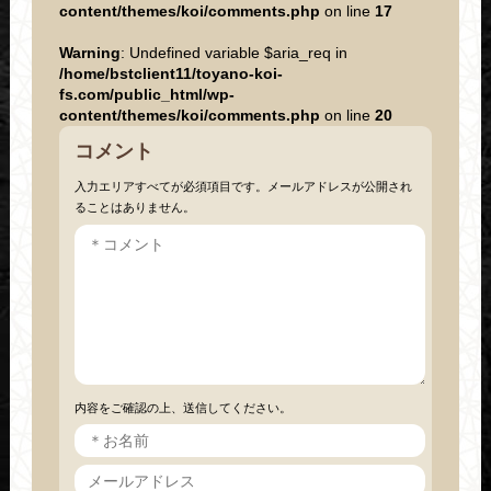
content/themes/koi/comments.php
on line
17
Warning
: Undefined variable $aria_req in
/home/bstclient11/toyano-koi-
fs.com/public_html/wp-
content/themes/koi/comments.php
on line
20
コメント
入力エリアすべてが必須項目です。メールアドレスが公開され
ることはありません。
内容をご確認の上、送信してください。