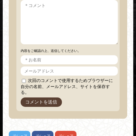
内容をご確認の上、送信してください。
次回のコメントで使用するためブラウザーに
自分の名前、メールアドレス、サイトを保存す
る。
でシェア
でシェア
でシェア