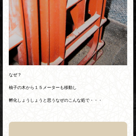
なぜ？
柚子の木から１５メーターも移動し
孵化しょうしょうと思うなぜのこんな処で・・・