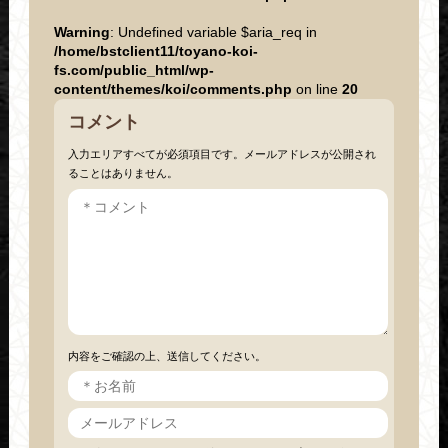
Warning
: Undefined variable $aria_req in
/home/bstclient11/toyano-koi-
fs.com/public_html/wp-
content/themes/koi/comments.php
on line
20
コメント
入力エリアすべてが必須項目です。メールアドレスが公開され
ることはありません。
内容をご確認の上、送信してください。