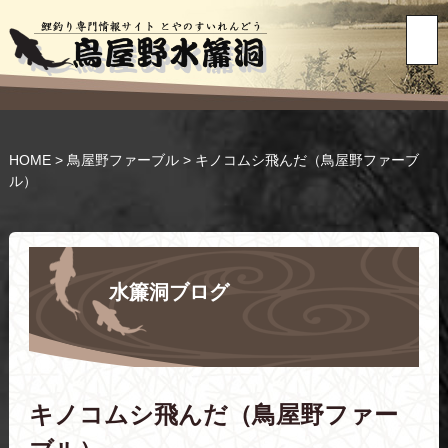
HOME
>
鳥屋野ファーブル
>
キノコムシ飛んだ（鳥屋野ファーブ
ル）
水簾洞ブログ
キノコムシ飛んだ（鳥屋野ファー