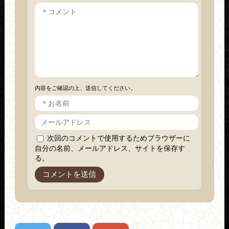
内容をご確認の上、送信してください。
次回のコメントで使用するためブラウザーに
自分の名前、メールアドレス、サイトを保存す
る。