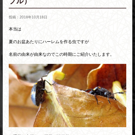
ブル）
投稿：2018年10月18日
本当は
夏のお盆あたりにハーレムを作る虫ですが
名前の由来が由来なのでこの時期にご紹介いたします。