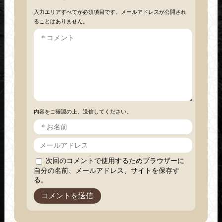
入力エリアすべてが必須項目です。メールアドレスが公開され
ることはありません。
内容をご確認の上、送信してください。
次回のコメントで使用するためブラウザーに
自分の名前、メールアドレス、サイトを保存す
る。