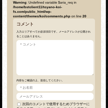
Warning
: Undefined variable $aria_req in
/home/bstclient11/toyano-koi-
fs.com/public_html/wp-
content/themes/koi/comments.php
on line
20
コメント
入力エリアすべてが必須項目です。メールアドレスが公開され
ることはありません。
内容をご確認の上、送信してください。
次回のコメントで使用するためブラウザーに