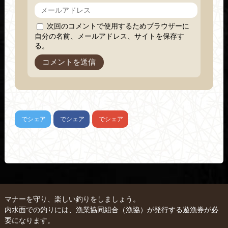
次回のコメントで使用するためブラウザーに
自分の名前、メールアドレス、サイトを保存す
る。
でシェア
でシェア
でシェア
マナーを守り、楽しい釣りをしましょう。
内水面での釣りには、漁業協同組合（漁協）が発行する遊漁券が必
要になります。