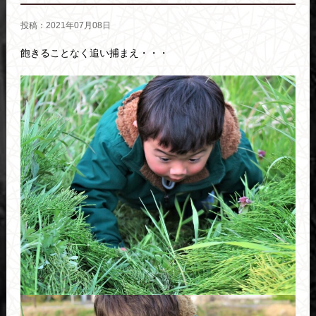
投稿：2021年07月08日
飽きることなく追い捕まえ・・・