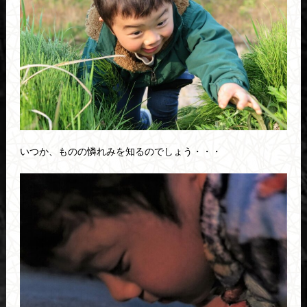
いつか、ものの憐れみを知るのでしょう・・・