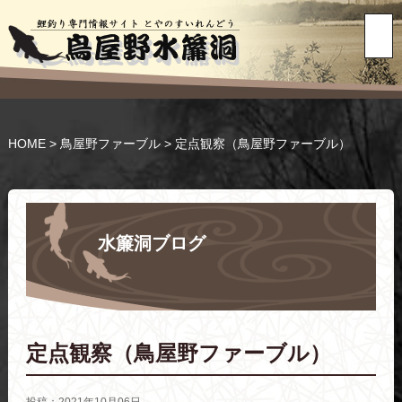
HOME
>
鳥屋野ファーブル
>
定点観察（鳥屋野ファーブル）
水簾洞ブログ
定点観察（鳥屋野ファーブル）