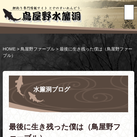
HOME
>
鳥屋野ファーブル
>
最後に生き残った僕は（鳥屋野ファー
ブル）
水簾洞ブログ
最後に生き残った僕は（鳥屋野フ