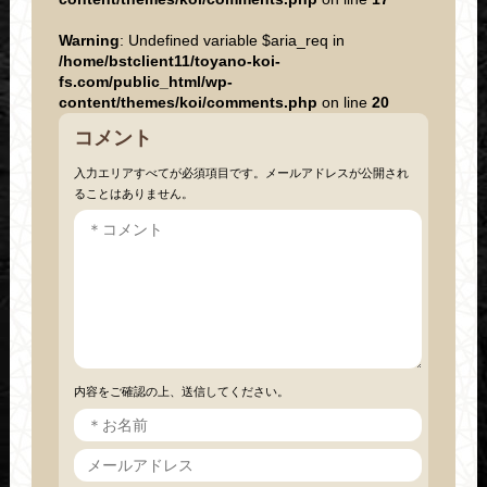
Warning
: Undefined variable $aria_req in
/home/bstclient11/toyano-koi-
fs.com/public_html/wp-
content/themes/koi/comments.php
on line
20
コメント
入力エリアすべてが必須項目です。メールアドレスが公開され
ることはありません。
内容をご確認の上、送信してください。