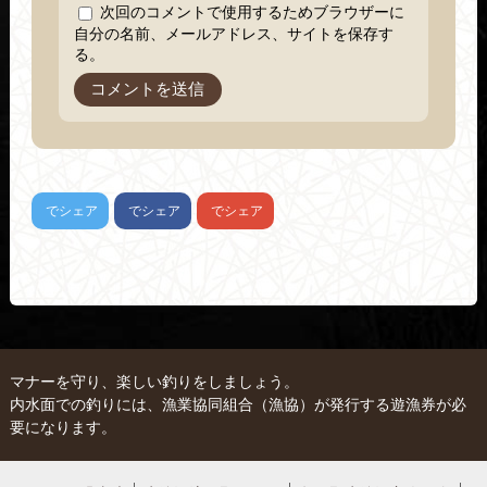
次回のコメントで使用するためブラウザーに
自分の名前、メールアドレス、サイトを保存す
る。
でシェア
でシェア
でシェア
マナーを守り、楽しい釣りをしましょう。
内水面での釣りには、漁業協同組合（漁協）が発行する遊漁券が必
要になります。