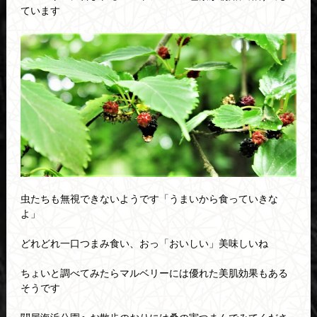
ています
虫たちも無視できないようです「うまいから食っていきな
よ」
どれどれ一口つまみ食い、おっ「おいしい」美味しいね
ちょいと調べてみたらマルベリーには優れた美肌効果もある
そうです