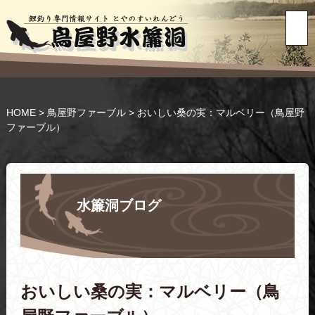
HOME
>
鳥屋野ファーブル
>
おいしい桑の実：マルベリー（鳥屋野
ファーブル）
水簾洞ブログ
おいしい桑の実：マルベリー（鳥