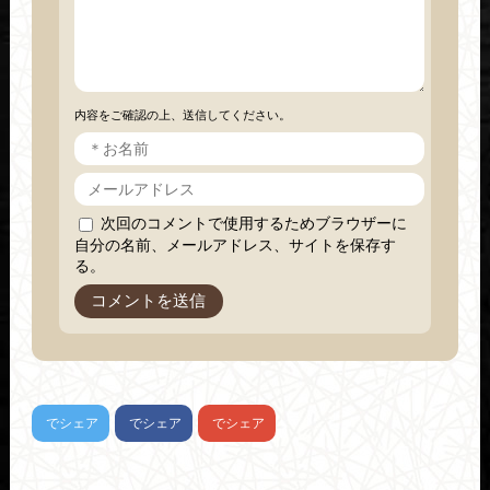
内容をご確認の上、送信してください。
次回のコメントで使用するためブラウザーに
自分の名前、メールアドレス、サイトを保存す
る。
でシェア
でシェア
でシェア