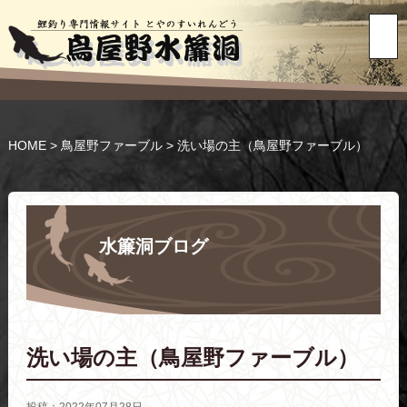
HOME
>
鳥屋野ファーブル
>
洗い場の主（鳥屋野ファーブル）
水簾洞ブログ
洗い場の主（鳥屋野ファーブル）