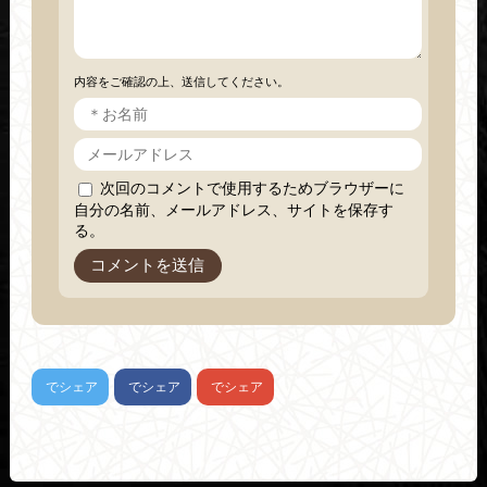
内容をご確認の上、送信してください。
次回のコメントで使用するためブラウザーに
自分の名前、メールアドレス、サイトを保存す
る。
でシェア
でシェア
でシェア